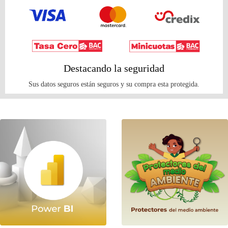
Destacando la seguridad
Sus datos seguros están seguros y su compra esta protegida.