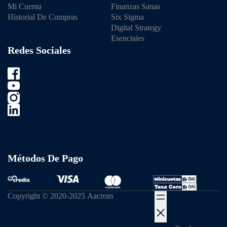
Mi Cuenta
Finanzas Sanas
Historial De Compras
Six Sigma
Digital Strategy
Esenciales
Redes Sociales
Métodos De Pago
Copyright © 2020-2025 Aacrom