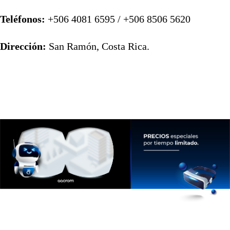
Teléfonos:
+506 4081 6595 / +506 8506 5620
Dirección:
San Ramón, Costa Rica.