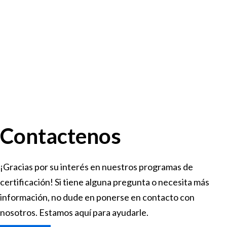
Contactenos
¡Gracias por su interés en nuestros programas de
certificación! Si tiene alguna pregunta o necesita más
información, no dude en ponerse en contacto con
nosotros. Estamos aquí para ayudarle.