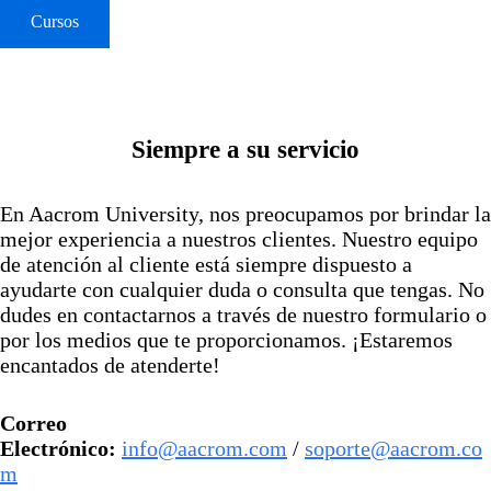
Cursos
Siempre a su servicio
En Aacrom University, nos preocupamos por brindar la
mejor experiencia a nuestros clientes. Nuestro equipo
de atención al cliente está siempre dispuesto a
ayudarte con cualquier duda o consulta que tengas. No
dudes en contactarnos a través de nuestro formulario o
por los medios que te proporcionamos. ¡Estaremos
encantados de atenderte!
Correo
Electrónico:
info@aacrom.com
/
soporte@aacrom.co
m