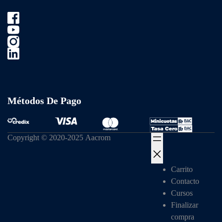
Métodos De Pago
Copyright © 2020-2025 Aacrom
Carrito
Contacto
Cursos
Finalizar
compra