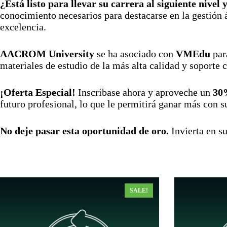
¿Está listo para llevar su carrera al siguiente nivel
conocimiento necesarios para destacarse en la gestión
excelencia.
AACROM University
se ha asociado con
VMEdu
par
materiales de estudio de la más alta calidad y soporte 
¡Oferta Especial!
Inscríbase ahora y aproveche un
30
futuro profesional, lo que le permitirá ganar más con s
No deje pasar esta oportunidad de oro.
Invierta en su
SALE!