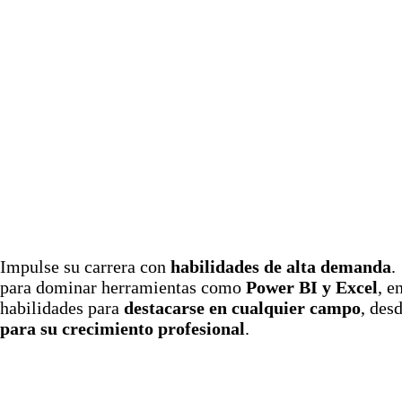
Impulse su carrera con
habilidades de alta demanda
.
para dominar herramientas como
Power BI y Excel
, e
habilidades para
destacarse en cualquier campo
, des
para su crecimiento profesional
.