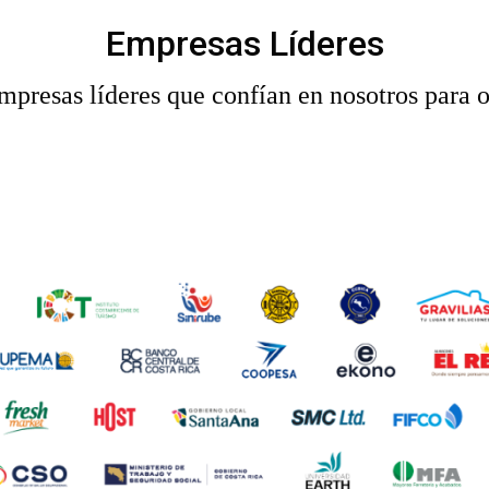
Empresas Líderes
presas líderes que confían en nosotros para o