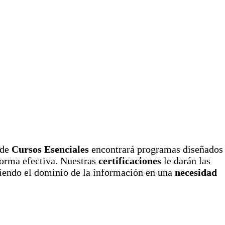
 de
Cursos Esenciales
encontrará programas diseñados
orma efectiva. Nuestras
certificaciones
le darán las
tiendo el dominio de la información en una
necesidad