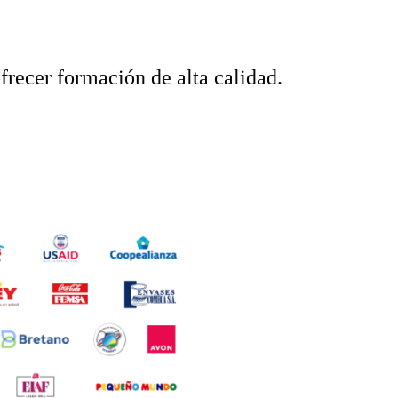
frecer formación de alta calidad.