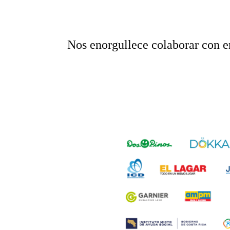
Nos enorgullece colaborar con em