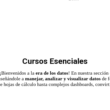
Cursos Esenciales
 ¡Bienvenidos a la
era de los datos
! En nuestra sección
nseñándole a
manejar, analizar y visualizar datos
de f
de hojas de cálculo hasta complejos dashboards, convir