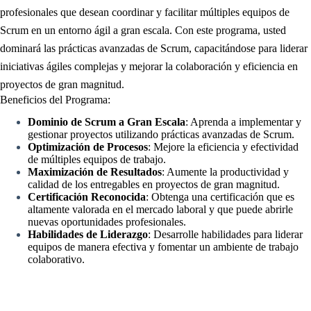
profesionales que desean coordinar y facilitar múltiples equipos de
Scrum en un entorno ágil a gran escala. Con este programa, usted
dominará las prácticas avanzadas de Scrum, capacitándose para liderar
iniciativas ágiles complejas y mejorar la colaboración y eficiencia en
proyectos de gran magnitud.
Beneficios del Programa:
Dominio de Scrum a Gran Escala
: Aprenda a implementar y
gestionar proyectos utilizando prácticas avanzadas de Scrum.
Optimización de Procesos
: Mejore la eficiencia y efectividad
de múltiples equipos de trabajo.
Maximización de Resultados
: Aumente la productividad y
calidad de los entregables en proyectos de gran magnitud.
Certificación Reconocida
: Obtenga una certificación que es
altamente valorada en el mercado laboral y que puede abrirle
nuevas oportunidades profesionales.
Habilidades de Liderazgo
: Desarrolle habilidades para liderar
equipos de manera efectiva y fomentar un ambiente de trabajo
colaborativo.