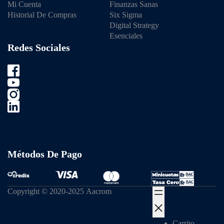
Mi Cuenta
Finanzas Sanas
Historial De Compras
Six Sigma
Digital Strategy
Esenciales
Redes Sociales
Métodos De Pago
Copyright © 2020-2025 Aacrom
Carrito