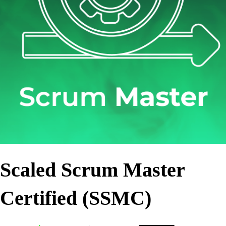
Scaled Scrum Master
Certified (SSMC)