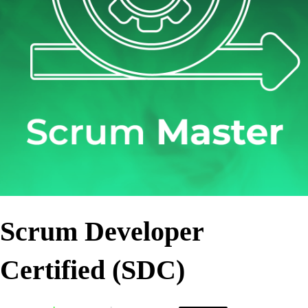
Scrum Developer
Certified (SDC)