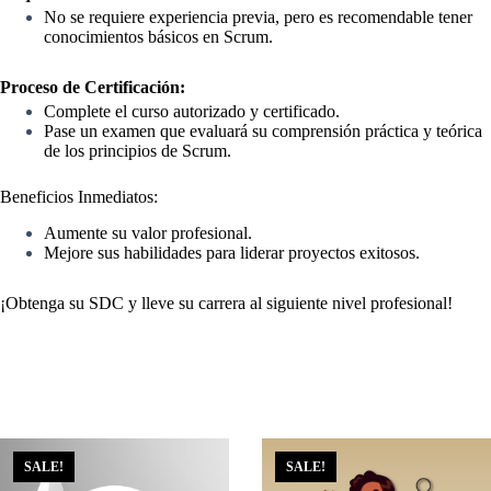
No se requiere experiencia previa, pero es recomendable tener
conocimientos básicos en Scrum.
Proceso de Certificación:
Complete el curso autorizado y certificado.
Pase un examen que evaluará su comprensión práctica y teórica
de los principios de Scrum.
Beneficios Inmediatos:
Aumente su valor profesional.
Mejore sus habilidades para liderar proyectos exitosos.
¡Obtenga su SDC y lleve su carrera al siguiente nivel profesional!
SALE!
SALE!