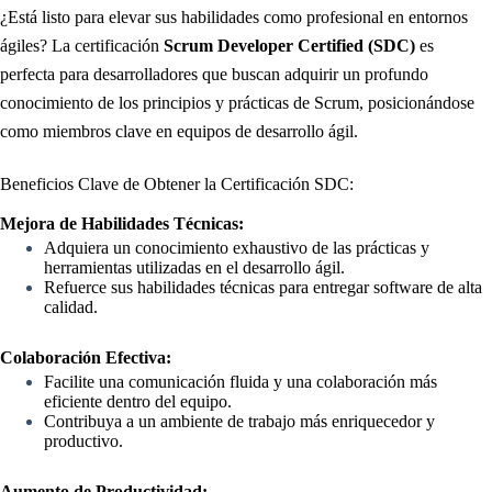
¿Está listo para elevar sus habilidades como profesional en entornos
ágiles? La certificación
Scrum Developer Certified (SDC)
es
perfecta para desarrolladores que buscan adquirir un profundo
conocimiento de los principios y prácticas de Scrum, posicionándose
como miembros clave en equipos de desarrollo ágil.
Beneficios Clave de Obtener la Certificación SDC:
Mejora de Habilidades Técnicas:
Adquiera un conocimiento exhaustivo de las prácticas y
herramientas utilizadas en el desarrollo ágil.
Refuerce sus habilidades técnicas para entregar software de alta
calidad.
Colaboración Efectiva:
Facilite una comunicación fluida y una colaboración más
eficiente dentro del equipo.
Contribuya a un ambiente de trabajo más enriquecedor y
productivo.
Aumento de Productividad: