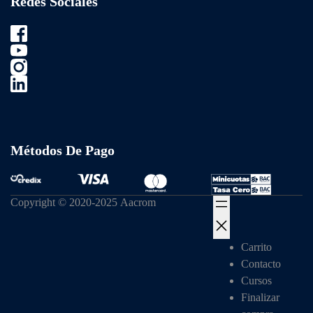
Redes Sociales
Métodos De Pago
Copyright © 2020-2025 Aacrom
Carrito
Contacto
Cursos
Finalizar