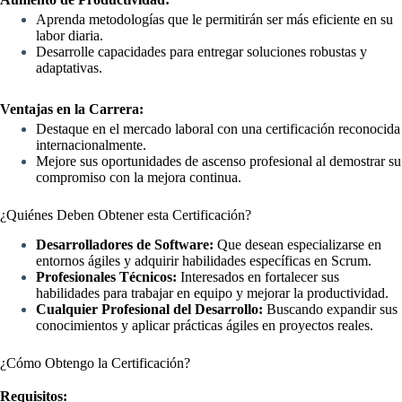
Aprenda metodologías que le permitirán ser más eficiente en su
labor diaria.
Desarrolle capacidades para entregar soluciones robustas y
adaptativas.
Ventajas en la Carrera:
Destaque en el mercado laboral con una certificación reconocida
internacionalmente.
Mejore sus oportunidades de ascenso profesional al demostrar su
compromiso con la mejora continua.
¿Quiénes Deben Obtener esta Certificación?
Desarrolladores de Software:
Que desean especializarse en
entornos ágiles y adquirir habilidades específicas en Scrum.
Profesionales Técnicos:
Interesados en fortalecer sus
habilidades para trabajar en equipo y mejorar la productividad.
Cualquier Profesional del Desarrollo:
Buscando expandir sus
conocimientos y aplicar prácticas ágiles en proyectos reales.
¿Cómo Obtengo la Certificación?
Requisitos: