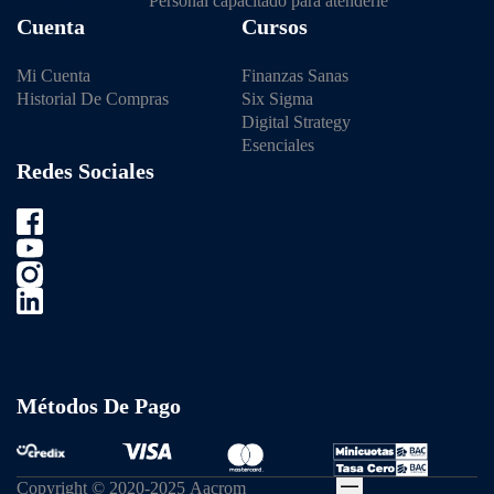
Personal capacitado para atenderle
Cuenta
Cursos
Mi Cuenta
Finanzas Sanas
Historial De Compras
Six Sigma
Digital Strategy
Esenciales
Redes Sociales
Métodos De Pago
Copyright © 2020-2025 Aacrom