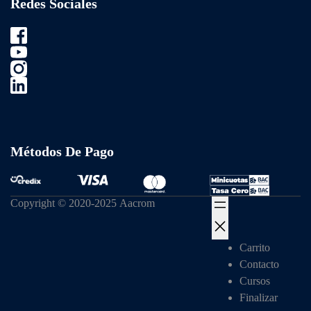
Redes Sociales
Métodos De Pago
Copyright © 2020-2025 Aacrom
Carrito
Contacto
Cursos
Finalizar