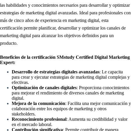
las habilidades y conocimientos necesarios para desarrollar y optimizar
estrategias de marketing digital avanzadas. Ideal para profesionales con
más de cinco años de experiencia en marketing digital, esta
certificación permite planificar, desarrollar y optimizar los canales de
marketing digital para alcanzar los objetivos definidos para un
producto.
.
Beneficios de la certificación SMstudy Certified Digital Marketing
Expert:
Desarrollo de estrategias digitales avanzadas
: Le capacita
para crear y ejecutar estrategias de marketing digital complejas y
efectivas.
Optimización de canales digitales
: Proporciona conocimientos
para mejorar el rendimiento de diversos canales de marketing
digital.
Mejora de la comunicación
: Facilita una mejor comunicación y
colaboración entre los equipos de marketing y otros
stakeholders.
Reconocimiento profesional
: Aumenta su credibilidad y valor
en el mercado laboral.
Contribución significativa
: Permite contribuir de manera