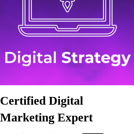
Certified Digital
Marketing Expert