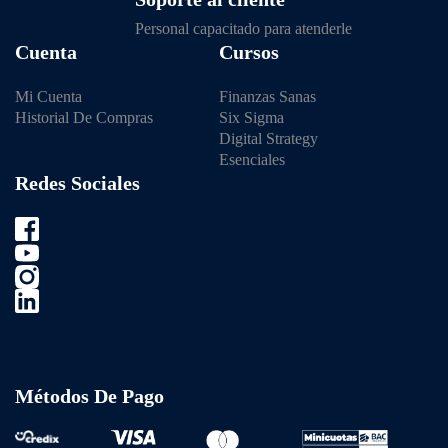
Personal capacitado para atenderle
Cuenta
Cursos
Mi Cuenta
Finanzas Sanas
Historial De Compras
Six Sigma
Digital Strategy
Esenciales
Redes Sociales
Métodos De Pago