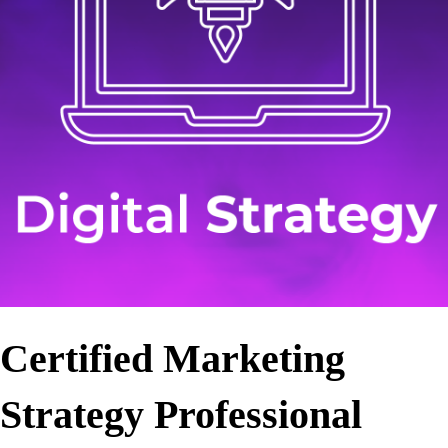
Certified Marketing
Strategy Professional