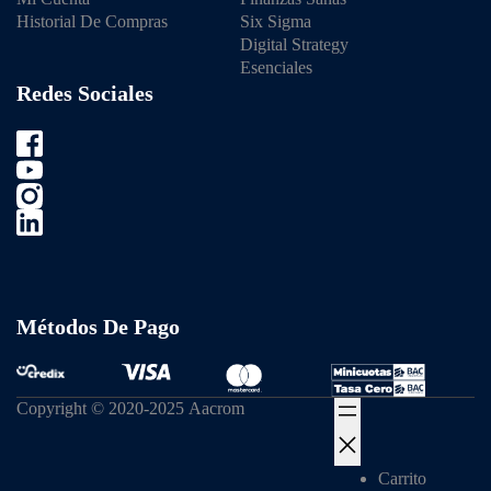
Historial De Compras
Six Sigma
Digital Strategy
Esenciales
Redes Sociales
Métodos De Pago
Copyright © 2020-2025 Aacrom
Carrito