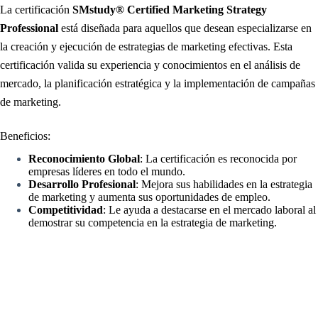
La certificación
SMstudy® Certified Marketing Strategy
Professional
está diseñada para aquellos que desean especializarse en
la creación y ejecución de estrategias de marketing efectivas. Esta
certificación valida su experiencia y conocimientos en el análisis de
mercado, la planificación estratégica y la implementación de campañas
de marketing.
.
Beneficios:
Reconocimiento Global
: La certificación es reconocida por
empresas líderes en todo el mundo.
Desarrollo Profesional
: Mejora sus habilidades en la estrategia
de marketing y aumenta sus oportunidades de empleo.
Competitividad
: Le ayuda a destacarse en el mercado laboral al
demostrar su competencia en la estrategia de marketing.